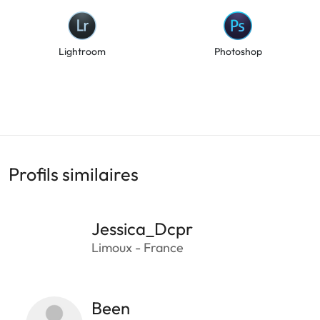
Lightroom
Photoshop
Profils similaires
Jessica_Dcpr
Limoux - France
Been