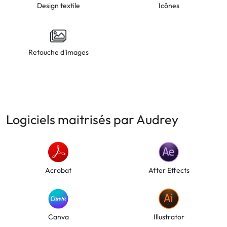
Design textile
Icônes
Retouche d'images
Logiciels maitrisés par Audrey
Acrobat
After Effects
Canva
Illustrator