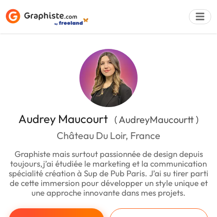
Déposer une a
Audrey Maucourt
( AudreyMaucourtt )
Château Du Loir, France
Graphiste mais surtout passionnée de design depuis
toujours,j’ai étudiée le marketing et la communication
spécialité création à Sup de Pub Paris. J’ai su tirer parti
de cette immersion pour développer un style unique et
une approche innovante dans mes projets.