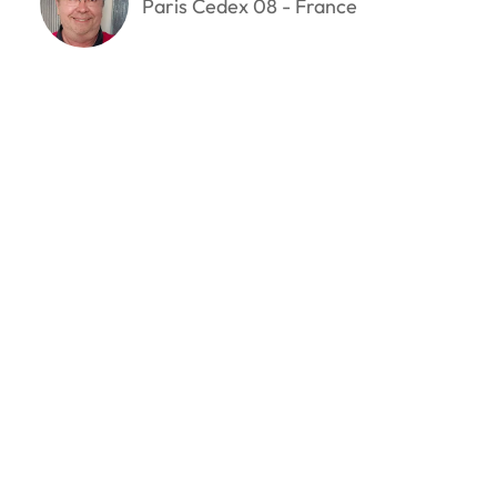
Paris Cedex 08 - France