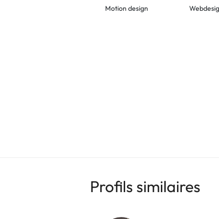
Motion design
Webdesi
Profils similaires