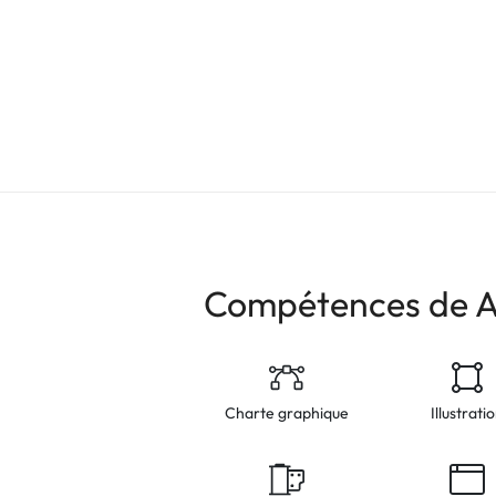
Compétences de A
Charte graphique
Illustrati