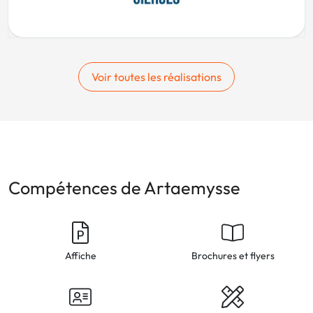
Voir toutes les réalisations
Compétences de Artaemysse
Affiche
Brochures et flyers