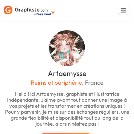
Déposer une a
Artaemysse
Reims et périphérie
, France
Hello ! Ici Artaemysse, graphiste et illustratrice
indépendante. J’aime avant tout donner une image à
vos projets et les transformer en créations uniques !
Pour y parvenir, je mise sur des échanges réguliers, une
grande flexibilité et disponibilité tout au long de la
journée, alors n'hésitez pas !