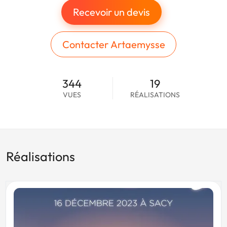
Recevoir un devis
Contacter Artaemysse
344
19
VUES
RÉALISATIONS
Réalisations