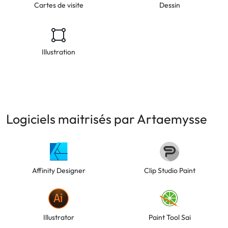
Cartes de visite
Dessin
Illustration
Logiciels maitrisés par Artaemysse
Affinity Designer
Clip Studio Paint
Illustrator
Paint Tool Sai