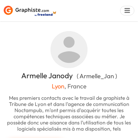
Déposer une a
Armelle Janody
( Armelle_Jan )
Lyon
, France
Mes premiers contacts avec le travail de graphiste à
Tribune de Lyon et dans l’agence de communication
Noctampub, m’ont permis d’acquérir toutes les
compétences techniques associées au métier. Je
possède donc une aisance dans l’utilisation de tous les
logiciels spécialisés mis à ma disposition, tels