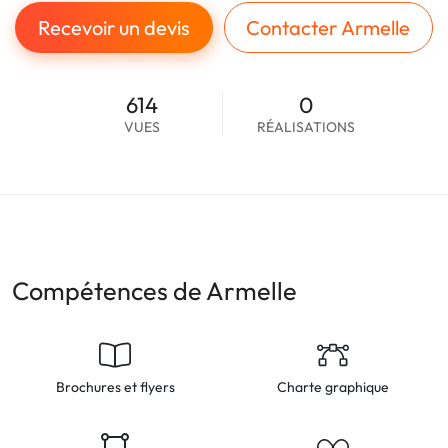
Recevoir un devis
Contacter Armelle
614
0
VUES
RÉALISATIONS
Compétences de Armelle
Brochures et flyers
Charte graphique