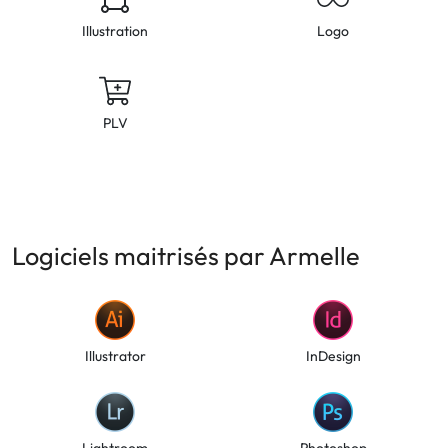
Illustration
Logo
PLV
Logiciels maitrisés par Armelle
Illustrator
InDesign
Lightroom
Photoshop