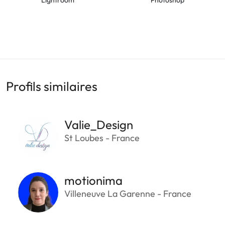
Profils similaires
Valie_Design
St Loubes - France
motionima
Villeneuve La Garenne - France