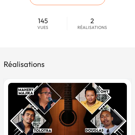
145
2
VUES
RÉALISATIONS
Réalisations