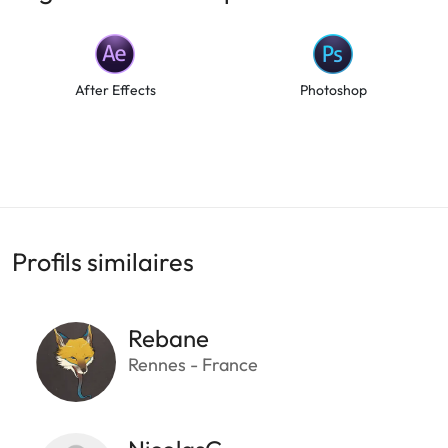
After Effects
Photoshop
Profils similaires
Rebane
Rennes - France