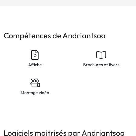
Compétences de Andriantsoa
Affiche
Brochures et flyers
Montage vidéo
Logiciels maitrisés par Andriantsoa