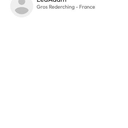
Gros Rederching - France