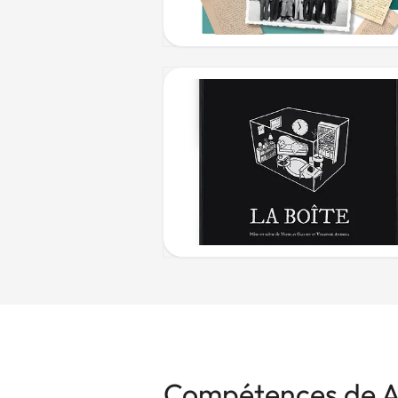
Compétences de Al