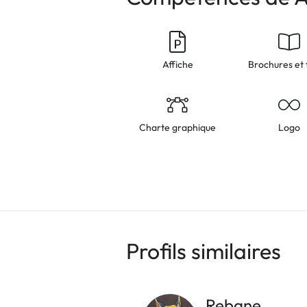
Affiche
Brochures et 
Charte graphique
Logo
Profils similaires
Rebane