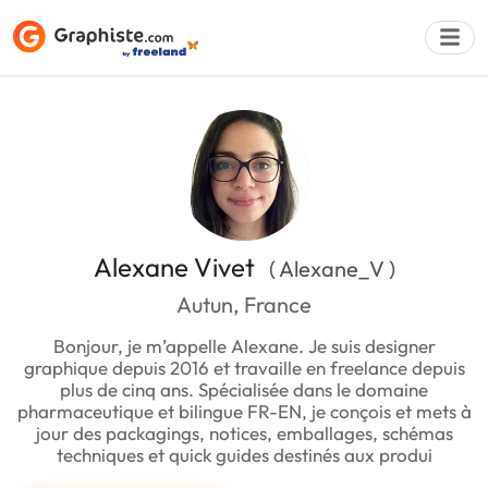
Déposer une a
Alexane Vivet
( Alexane_V )
Autun, France
Bonjour, je m’appelle Alexane. Je suis designer
graphique depuis 2016 et travaille en freelance depuis
plus de cinq ans. Spécialisée dans le domaine
pharmaceutique et bilingue FR-EN, je conçois et mets à
jour des packagings, notices, emballages, schémas
techniques et quick guides destinés aux produi