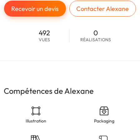
Recevoir un devis
Contacter Alexane
492
0
VUES
RÉALISATIONS
Compétences de Alexane
Illustration
Packaging