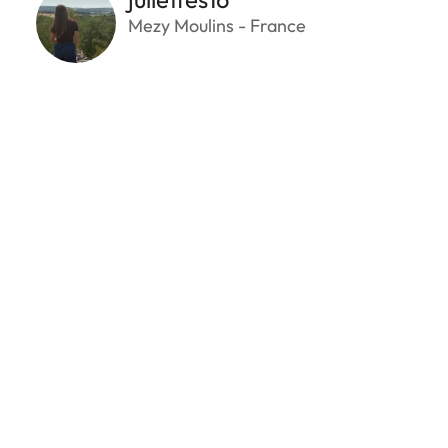
Mezy Moulins - France