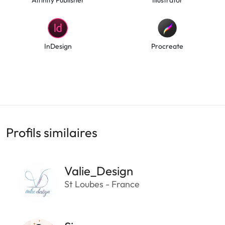
InDesign
Procreate
Profils similaires
Valie_Design
St Loubes - France