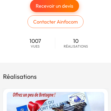
Recevoir un devis
Contacter Ainfocom
1007
10
VUES
RÉALISATIONS
Réalisations