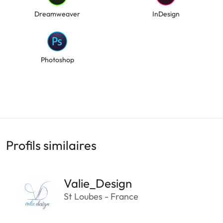
Dreamweaver
InDesign
Photoshop
Profils similaires
Valie_Design
St Loubes - France