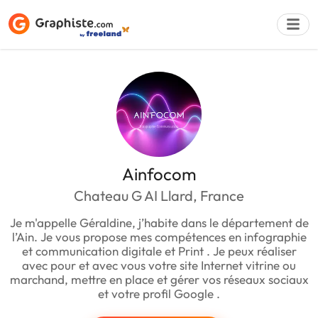
Déposer une a
Ainfocom
Chateau G AI Llard, France
Je m'appelle Géraldine, j’habite dans le département de
l’Ain. Je vous propose mes compétences en infographie
et communication digitale et Print . Je peux réaliser
avec pour et avec vous votre site Internet vitrine ou
marchand, mettre en place et gérer vos réseaux sociaux
et votre profil Google .