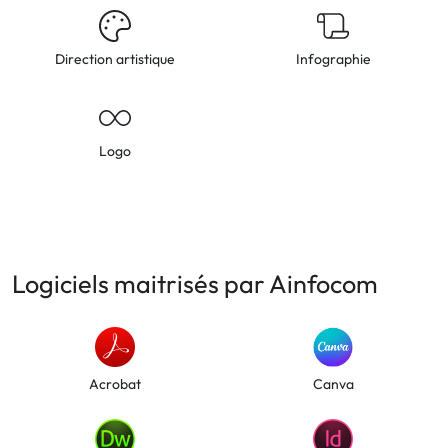
Direction artistique
Infographie
Logo
Logiciels maitrisés par Ainfocom
Acrobat
Canva