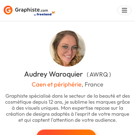
Déposer une a
Audrey Waroquier
( AWRQ )
Caen et périphérie
, France
Graphiste spécialisé dans le secteur de la beauté et des
cosmétique depuis 12 ans, je sublime les marques grâce
à des visuels uniques. Mon expertise repose sur la
création de designs adaptés à l'esprit de votre marque
et qui captent l'attention de votre audience.