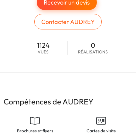
Recevoir un devis
Contacter AUDREY
1124
0
VUES
RÉALISATIONS
Compétences de AUDREY
Brochures et flyers
Cartes de visite