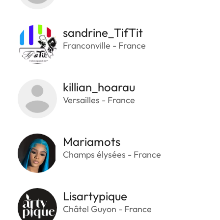
sandrine_TifTit
Franconville - France
killian_hoarau
Versailles - France
Mariamots
Champs élysées - France
Lisartypique
Châtel Guyon - France