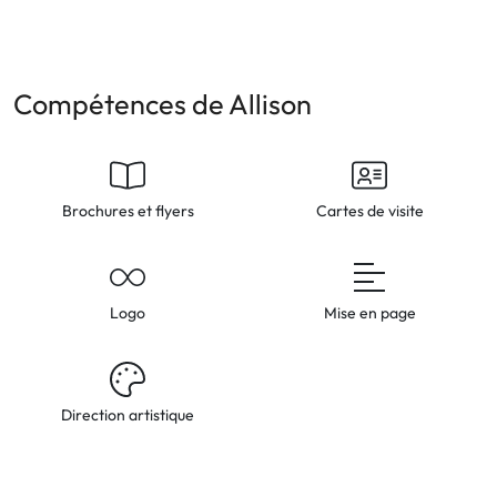
Compétences de Allison
Brochures et flyers
Cartes de visite
Logo
Mise en page
Direction artistique