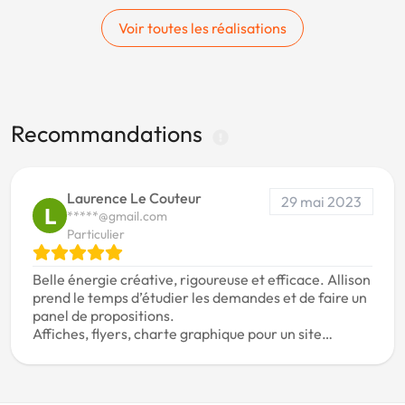
Voir toutes les réalisations
Recommandations
Laurence Le Couteur
29 mai 2023
L
*****@gmail.com
Particulier
Belle énergie créative, rigoureuse et efficace. Allison
prend le temps d’étudier les demandes et de faire un
panel de propositions.
Affiches, flyers, charte graphique pour un site…