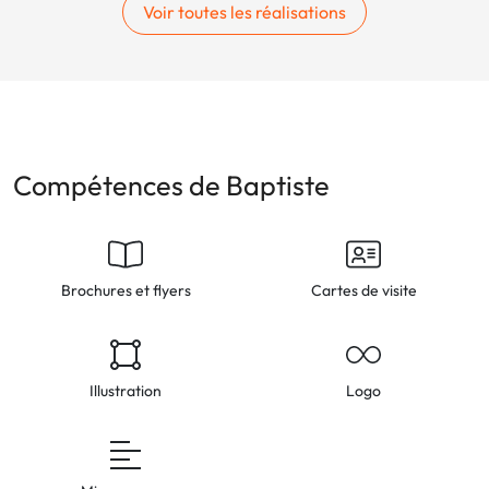
Voir toutes les réalisations
Compétences de Baptiste
Brochures et flyers
Cartes de visite
Illustration
Logo