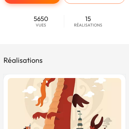
5650
15
VUES
RÉALISATIONS
Réalisations