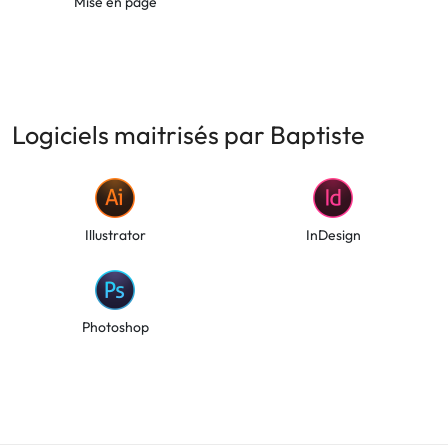
Mise en page
Logiciels maitrisés par Baptiste
Illustrator
InDesign
Photoshop