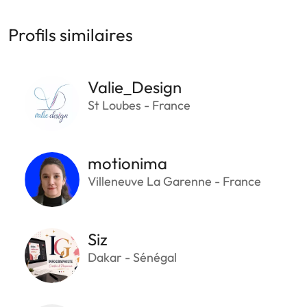
Profils similaires
Valie_Design
St Loubes - France
motionima
Villeneuve La Garenne - France
Siz
Dakar - Sénégal