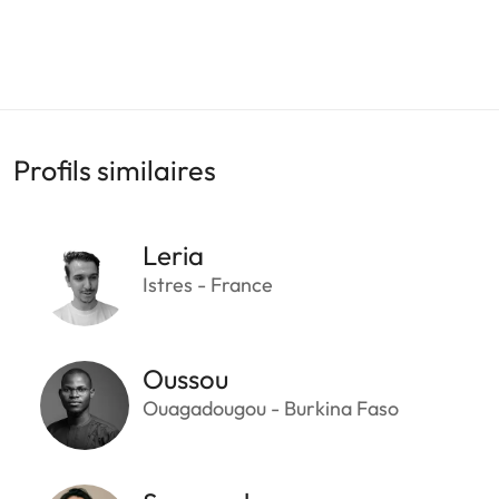
Profils similaires
Leria
Istres - France
Oussou
Ouagadougou - Burkina Faso