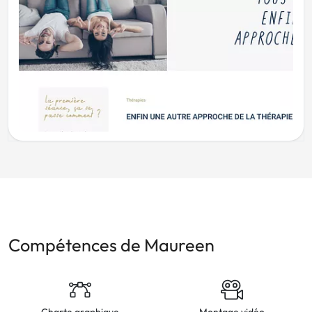
Compétences de Maureen