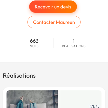
Recevoir un devis
Contacter Maureen
663
1
VUES
RÉALISATIONS
Réalisations