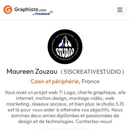
Déposer une a
Maureen Zouzou
( 515CREATIVESTUDIO )
Caen et périphérie
, France
Vous avez un projet web ?! Logo, charte graphique, site
internet, motion design, montage vidéo, web
marketing, réseaux sociaux, et bien plus: le studio 5.15
est là pour vous aider à atteindre vos objectifs. Nous
sommes deux amies diplômées et passionnées de
design et de technologies. Contactez-nous!