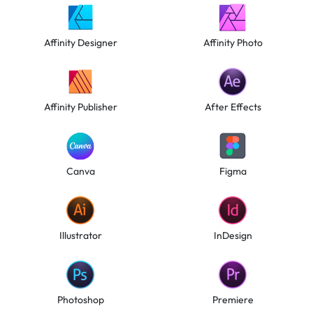
Affinity Designer
Affinity Photo
Affinity Publisher
After Effects
Canva
Figma
Illustrator
InDesign
Photoshop
Premiere