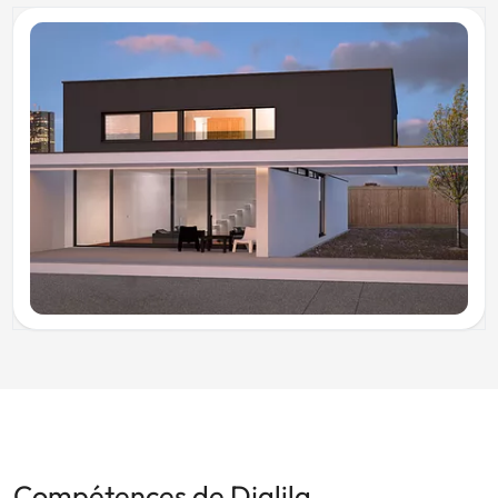
Compétences de Djalila