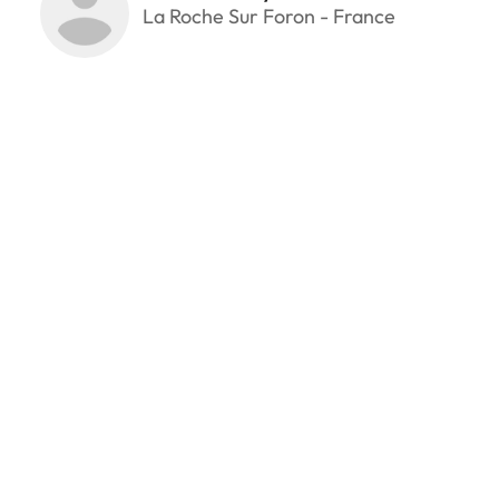
La Roche Sur Foron - France