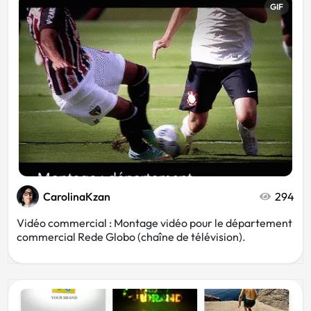
GIF
CarolinaKzan
294
Vidéo commercial : Montage vidéo pour le département
commercial Rede Globo (chaîne de télévision).