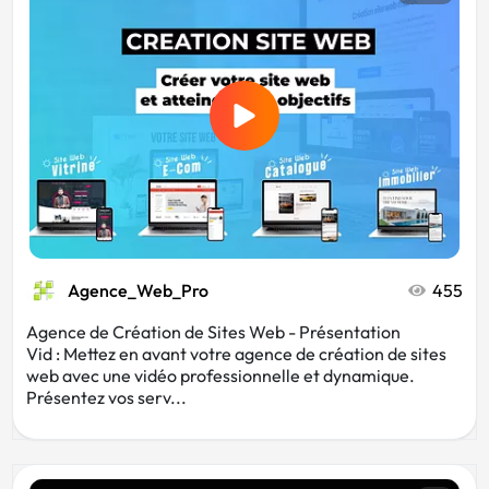
Mode
Photo
Photographe
Musique
Communication
Web
Agence_Web_Pro
455
Agence de Création de Sites Web - Présentation
Vid : Mettez en avant votre agence de création de sites
web avec une vidéo professionnelle et dynamique.
Présentez vos serv...