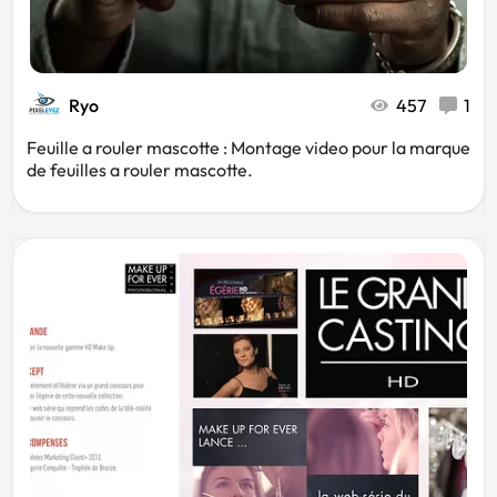
Ryo
457
1
Feuille a rouler mascotte : Montage video pour la marque
de feuilles a rouler mascotte.