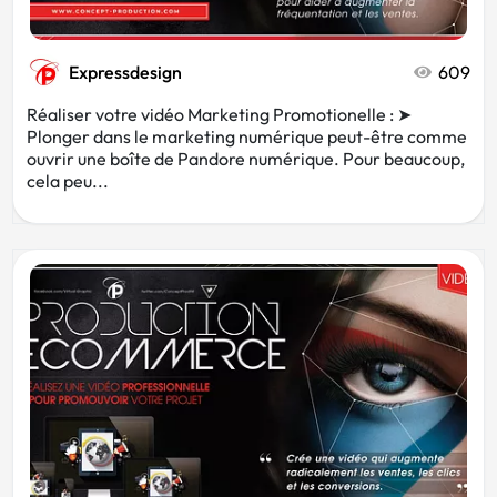
Expressdesign
609
Réaliser votre vidéo Marketing Promotionelle : ➤
Plonger dans le marketing numérique peut-être comme
ouvrir une boîte de Pandore numérique. Pour beaucoup,
cela peu...