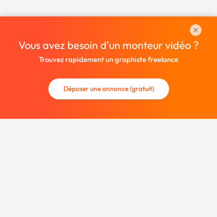
Vous avez besoin d'un monteur vidéo ?
Trouvez rapidement un graphiste freelance
Déposer une annonce (gratuit)
La communauté des graphistes et des designers.
Trouvez un graphiste freelance ou recrutez un nouveau
collaborateur.