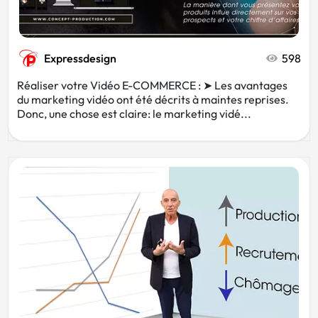
Expressdesign
598
Réaliser votre Vidéo E-COMMERCE : ➤ Les avantages
du marketing vidéo ont été décrits à maintes reprises.
Donc, une chose est claire: le marketing vidé...