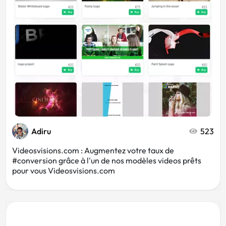
Adiru
523
Videosvisions.com : Augmentez votre taux de
#conversion grâce à l'un de nos modèles videos prêts
pour vous Videosvisions.com