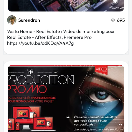
Surendran
695
Vesta Home - Real Estate : Video de marketing pour
Real Estate - After Effects, Premiere Pro
https://youtu.be/adKDqVA4A7g